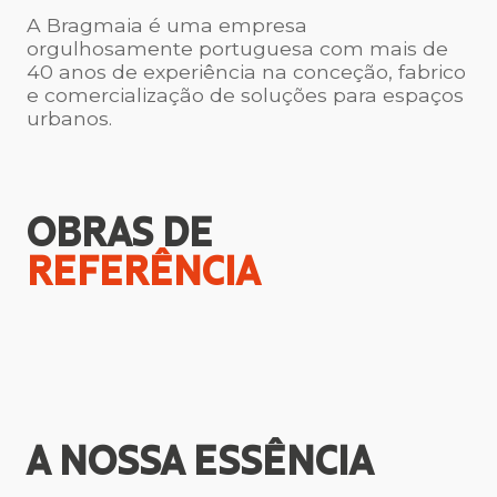
A Bragmaia é uma empresa
orgulhosamente portuguesa com mais de
40 anos de experiência na conceção, fabrico
e comercialização de soluções para espaços
urbanos.
OBRAS DE
REFERÊNCIA
A NOSSA
ESSÊNCIA