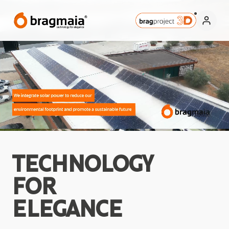
TECHNOLOGY
FOR
ELEGANCE