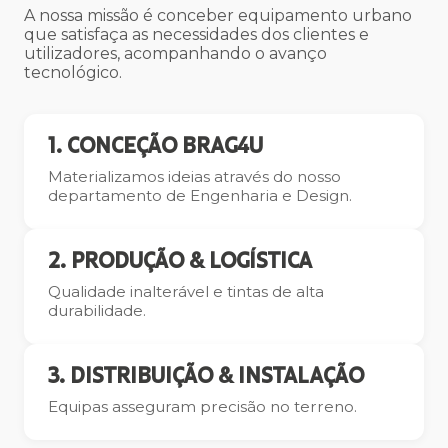
A nossa missão é conceber equipamento urbano
que satisfaça as necessidades dos clientes e
utilizadores, acompanhando o avanço
tecnológico.
1. CONCEÇÃO BRAG4U
Materializamos ideias através do nosso
departamento de Engenharia e Design.
2. PRODUÇÃO & LOGÍSTICA
Qualidade inalterável e tintas de alta
durabilidade.
3. DISTRIBUIÇÃO & INSTALAÇÃO
Equipas asseguram precisão no terreno.