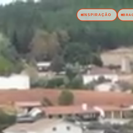
INSPIRAÇÃO
BRA