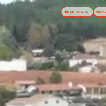
INSPIRAÇÃO
BRA