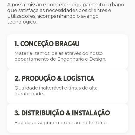
A nossa missão é conceber equipamento urbano
que satisfaça as necessidades dos clientes e
utilizadores, acompanhando o avanço
tecnológico.
1. CONCEÇÃO BRAG4U
Materializamos ideias através do nosso
departamento de Engenharia e Design.
2. PRODUÇÃO & LOGÍSTICA
Qualidade inalterável e tintas de alta
durabilidade.
3. DISTRIBUIÇÃO & INSTALAÇÃO
Equipas asseguram precisão no terreno.