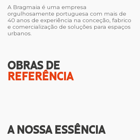
A Bragmaia é uma empresa
orgulhosamente portuguesa com mais de
40 anos de experiência na conceção, fabrico
e comercialização de soluções para espaços
urbanos.
OBRAS DE
REFERÊNCIA
A NOSSA
ESSÊNCIA