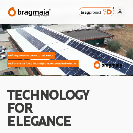
TECHNOLOGY
FOR
ELEGANCE