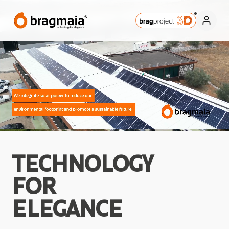
TECHNOLOGY
FOR
ELEGANCE