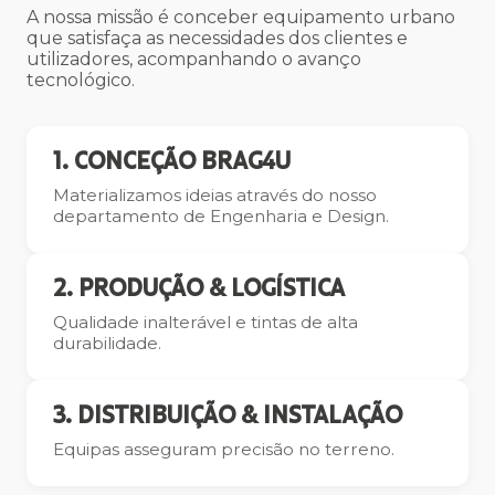
A nossa missão é conceber equipamento urbano
que satisfaça as necessidades dos clientes e
utilizadores, acompanhando o avanço
tecnológico.
1. CONCEÇÃO BRAG4U
Materializamos ideias através do nosso
departamento de Engenharia e Design.
2. PRODUÇÃO & LOGÍSTICA
Qualidade inalterável e tintas de alta
durabilidade.
3. DISTRIBUIÇÃO & INSTALAÇÃO
Equipas asseguram precisão no terreno.