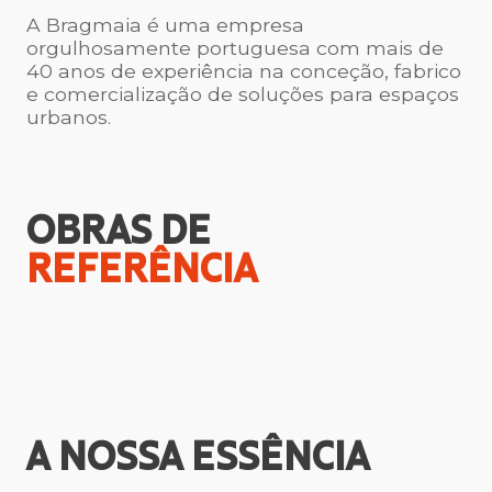
A Bragmaia é uma empresa
orgulhosamente portuguesa com mais de
40 anos de experiência na conceção, fabrico
e comercialização de soluções para espaços
urbanos.
OBRAS DE
REFERÊNCIA
A NOSSA
ESSÊNCIA