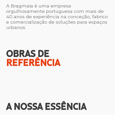
A Bragmaia é uma empresa
orgulhosamente portuguesa com mais de
40 anos de experiência na conceção, fabrico
e comercialização de soluções para espaços
urbanos.
OBRAS DE
REFERÊNCIA
A NOSSA
ESSÊNCIA