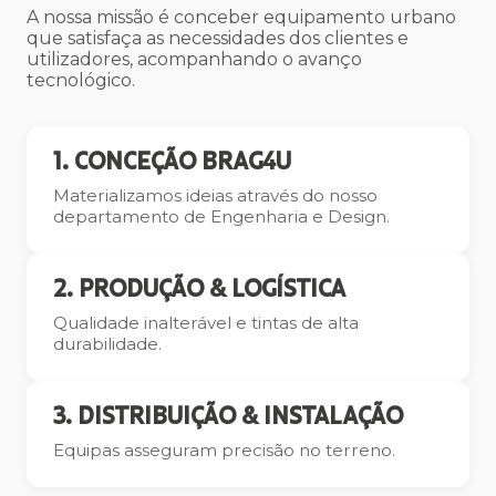
A nossa missão é conceber equipamento urbano
que satisfaça as necessidades dos clientes e
utilizadores, acompanhando o avanço
tecnológico.
1. CONCEÇÃO BRAG4U
Materializamos ideias através do nosso
departamento de Engenharia e Design.
2. PRODUÇÃO & LOGÍSTICA
Qualidade inalterável e tintas de alta
durabilidade.
3. DISTRIBUIÇÃO & INSTALAÇÃO
Equipas asseguram precisão no terreno.