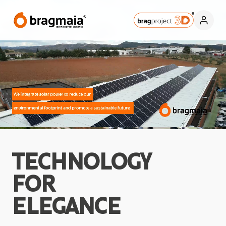
TECHNOLOGY
FOR
ELEGANCE