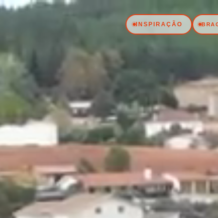
INSPIRAÇÃO
BRA