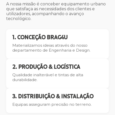
A nossa missão é conceber equipamento urbano
que satisfaça as necessidades dos clientes e
utilizadores, acompanhando o avanço
tecnológico.
1. CONCEÇÃO BRAG4U
Materializamos ideias através do nosso
departamento de Engenharia e Design.
2. PRODUÇÃO & LOGÍSTICA
Qualidade inalterável e tintas de alta
durabilidade.
3. DISTRIBUIÇÃO & INSTALAÇÃO
Equipas asseguram precisão no terreno.