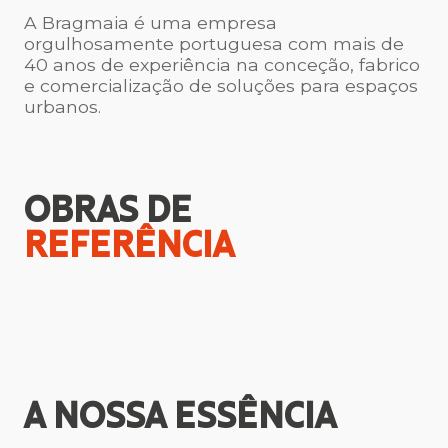
A Bragmaia é uma empresa
orgulhosamente portuguesa com mais de
40 anos de experiência na conceção, fabrico
e comercialização de soluções para espaços
urbanos.
OBRAS DE
REFERÊNCIA
A NOSSA
ESSÊNCIA