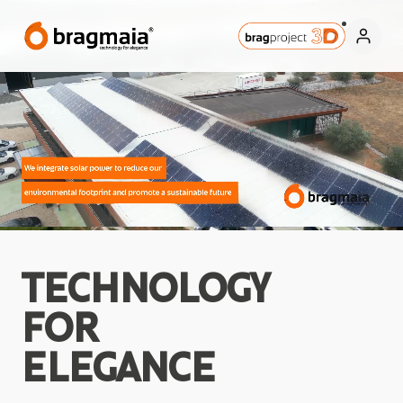
TECHNOLOGY
FOR
ELEGANCE