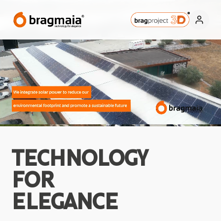
TECHNOLOGY
FOR
ELEGANCE