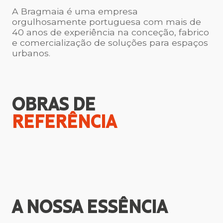
A Bragmaia é uma empresa
orgulhosamente portuguesa com mais de
40 anos de experiência na conceção, fabrico
e comercialização de soluções para espaços
urbanos.
OBRAS DE
REFERÊNCIA
A NOSSA
ESSÊNCIA