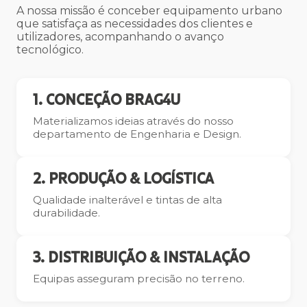
A nossa missão é conceber equipamento urbano
que satisfaça as necessidades dos clientes e
utilizadores, acompanhando o avanço
tecnológico.
1. CONCEÇÃO BRAG4U
Materializamos ideias através do nosso
departamento de Engenharia e Design.
2. PRODUÇÃO & LOGÍSTICA
Qualidade inalterável e tintas de alta
durabilidade.
3. DISTRIBUIÇÃO & INSTALAÇÃO
Equipas asseguram precisão no terreno.