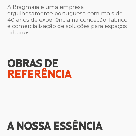
A Bragmaia é uma empresa
orgulhosamente portuguesa com mais de
40 anos de experiência na conceção, fabrico
e comercialização de soluções para espaços
urbanos.
OBRAS DE
REFERÊNCIA
A NOSSA
ESSÊNCIA