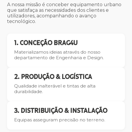
A nossa missão é conceber equipamento urbano
que satisfaça as necessidades dos clientes e
utilizadores, acompanhando o avanço
tecnológico.
1. CONCEÇÃO BRAG4U
Materializamos ideias através do nosso
departamento de Engenharia e Design.
2. PRODUÇÃO & LOGÍSTICA
Qualidade inalterável e tintas de alta
durabilidade.
3. DISTRIBUIÇÃO & INSTALAÇÃO
Equipas asseguram precisão no terreno.