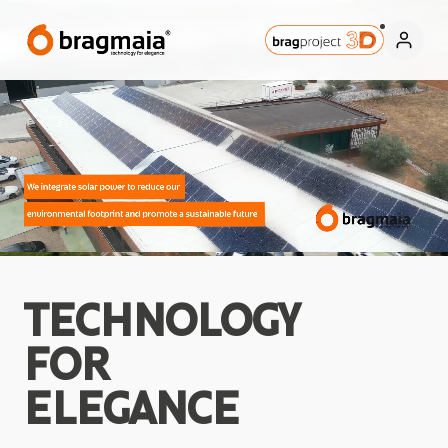
TECHNOLOGY
FOR
ELEGANCE